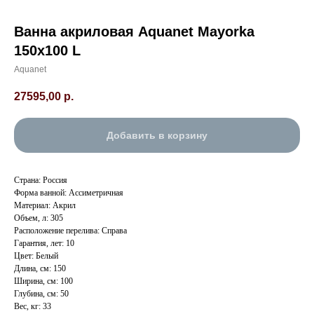
Ванна акриловая Aquanet Mayorka
150х100 L
Aquanet
27595,00
р.
Добавить в корзину
Страна: Россия
Форма ванной: Ассиметричная
Материал: Акрил
Объем, л: 305
Расположение перелива: Справа
Гарантия, лет: 10
Цвет: Белый
Длина, см: 150
Ширина, см: 100
Глубина, см: 50
Вес, кг: 33