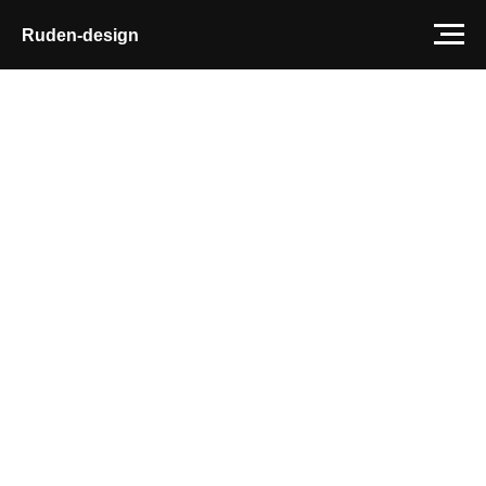
Ruden-design