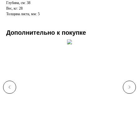
Глубина, см: 38
Вес, кг: 28
Толщина листа, мм: 5
Дополнительно к покупке