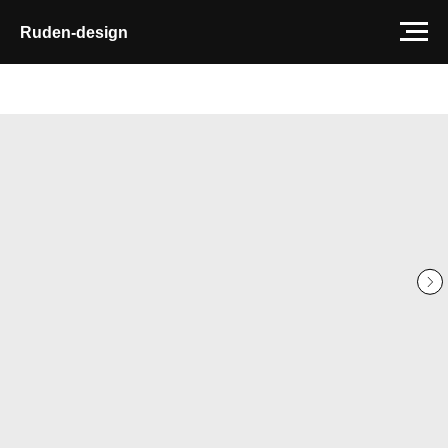
Ruden-design