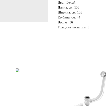
Цвет: Белый
Длина, см: 155
Ширина, см: 155
Глубина, см: 44
Вес, кг: 36
Толщина листа, мм: 5