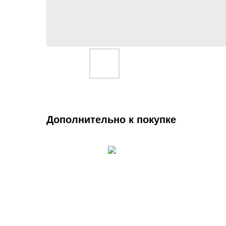
Дополнительно к покупке