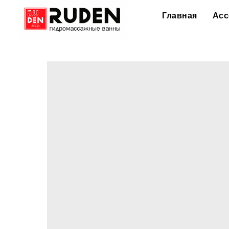
Главная
Асс