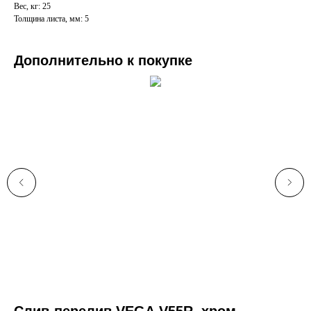
Вес, кг: 25
Толщина листа, мм: 5
Дополнительно к покупке