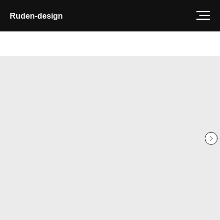
Ruden-design