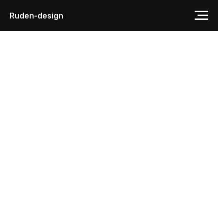
Ruden-design