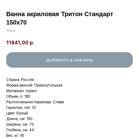
Ванна акриловая Тритон Стандарт
150х70
Triton
11841,00
р.
Добавить в корзину
Страна: Россия
Форма ванной: Прямоугольная
Материал: Акрил
Объем, л: 180
Расположение перелива: Слева
Гарантия, лет: 10
Цвет: Белый
Длина, см: 150
Ширина, см: 70
Глубина, см: 44
Вес, кг: 18