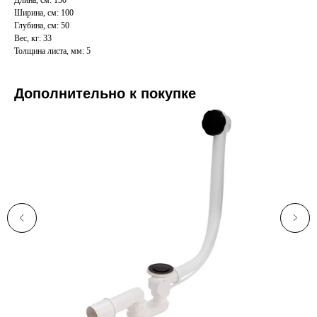
Длина, см: 150
Ширина, см: 100
Глубина, см: 50
Вес, кг: 33
Толщина листа, мм: 5
Дополнительно к покупке