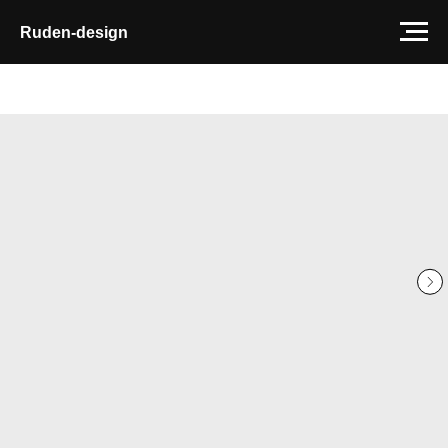
Ruden-design