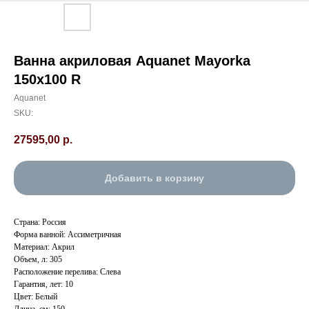
Ванна акриловая Aquanet Mayorka
150х100 R
Aquanet
SKU:
27595,00
р.
Добавить в корзину
Страна: Россия
Форма ванной: Ассиметричная
Материал: Акрил
Объем, л: 305
Расположение перелива: Слева
Гарантия, лет: 10
Цвет: Белый