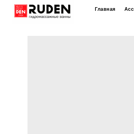
Главная
Асс