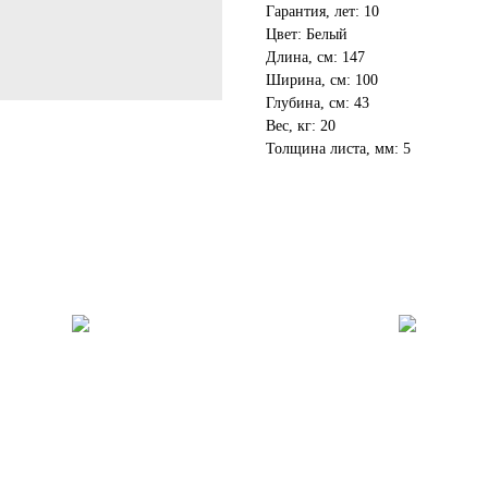
Гарантия, лет: 10
Цвет: Белый
Длина, см: 147
Ширина, см: 100
Глубина, см: 43
Вес, кг: 20
Толщина листа, мм: 5