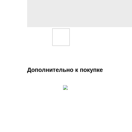
Дополнительно к покупке