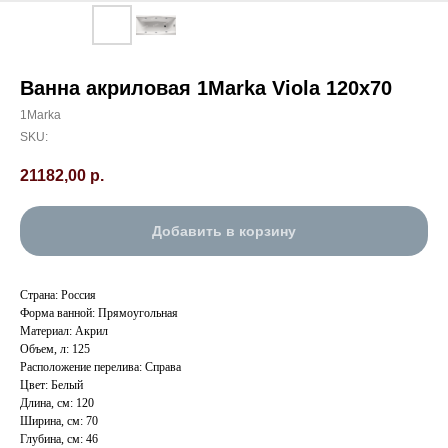
Ванна акриловая 1Marka Viola 120х70
1Marka
SKU:
21182,00
р.
Добавить в корзину
Страна: Россия
Форма ванной: Прямоугольная
Материал: Акрил
Объем, л: 125
Расположение перелива: Справа
Цвет: Белый
Длина, см: 120
Ширина, см: 70
Глубина, см: 46