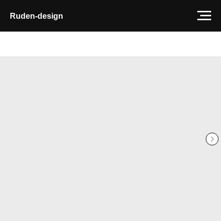
Ruden-design