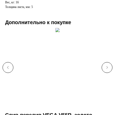
Вес, кг: 16
Толщина листа, мм: 5
Дополнительно к покупке