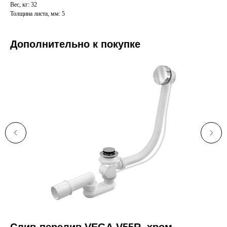
Вес, кг: 32
Толщина листа, мм: 5
Дополнительно к покупке