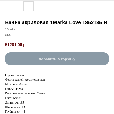
Ванна акриловая 1Marka Love 185х135 R
1Marka
SKU:
51281,00
р.
Добавить в корзину
Страна: Россия
Форма ванной: Ассиметричная
Материал: Акрил
Объем, л: 265
Расположение перелива: Слева
Цвет: Белый
Длина, см: 185
Ширина, см: 135
Глубина, см: 44