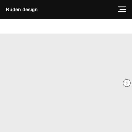
Ruden-design