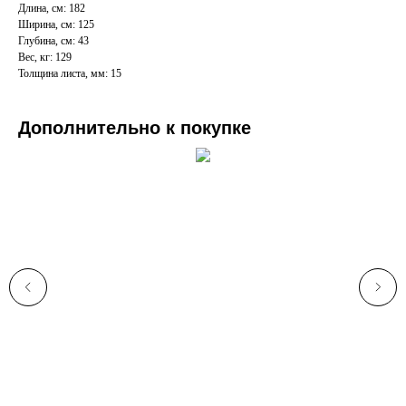
Длина, см: 182
Ширина, см: 125
Глубина, см: 43
Вес, кг: 129
Толщина листа, мм: 15
Дополнительно к покупке