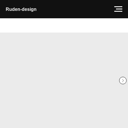
Ruden-design