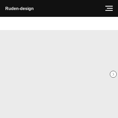
Ruden-design