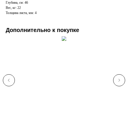
Глубина, см: 46
Вес, кг: 22
Толщина листа, мм: 4
Дополнительно к покупке