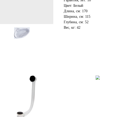
Гарантия, лет: 10
Цвет: Белый
Длина, см: 170
Ширина, см: 115
Глубина, см: 52
Вес, кг: 42