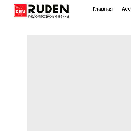
Главная
Асс