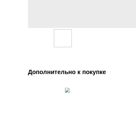
Дополнительно к покупке