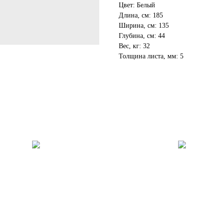
Цвет: Белый
Длина, см: 185
Ширина, см: 135
Глубина, см: 44
Вес, кг: 32
Толщина листа, мм: 5