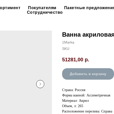
ортимент
Покупателям
Пакетные предложени
Сотрудничество
Ванна акриловая
1Marka
SKU:
51281,00
р.
Добавить в корзину
Страна: Россия
Форма ванной: Ассиметричная
Материал: Акрил
Объем, л: 265
Расположение перелива: Справа