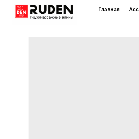
Главная
Асс