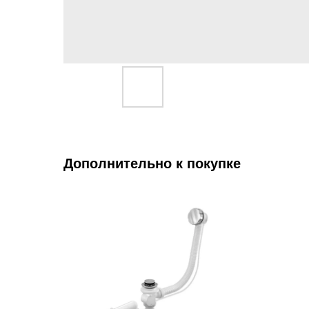
Дополнительно к покупке