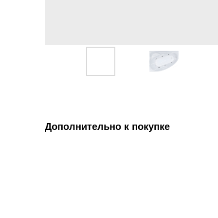
Дополнительно к покупке