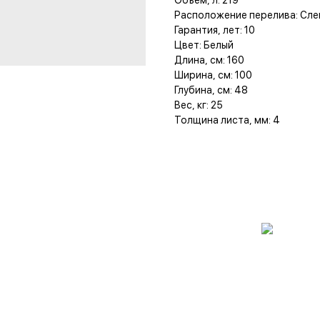
Объем, л: 219
Расположение перелива: Сле
Гарантия, лет: 10
Цвет: Белый
Длина, см: 160
Ширина, см: 100
Глубина, см: 48
Вес, кг: 25
Толщина листа, мм: 4