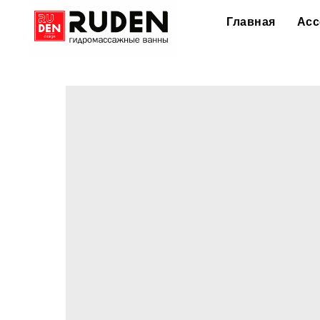
Главная
Асс