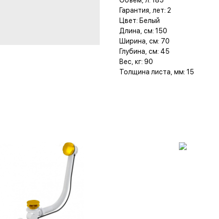
Объем, л: 185
Гарантия, лет: 2
Цвет: Белый
Длина, см: 150
Ширина, см: 70
Глубина, см: 45
Вес, кг: 90
Толщина листа, мм: 15