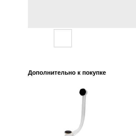
Дополнительно к покупке