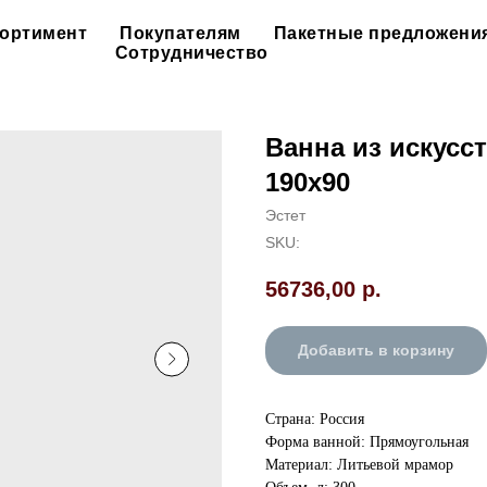
ортимент
Покупателям
Пакетные предложени
Сотрудничество
Ванна из искусс
190х90
Эстет
SKU:
56736,00
р.
Добавить в корзину
Страна: Россия
Форма ванной: Прямоугольная
Материал: Литьевой мрамор