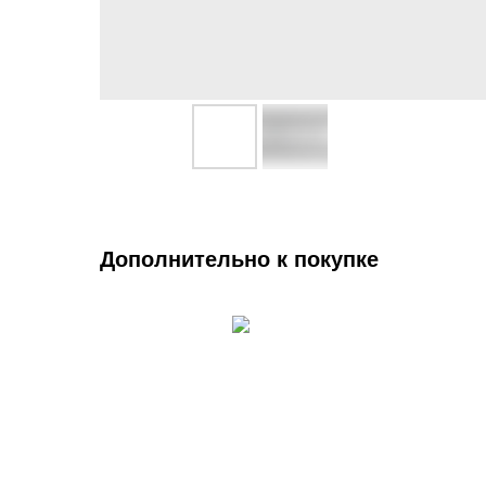
Дополнительно к покупке