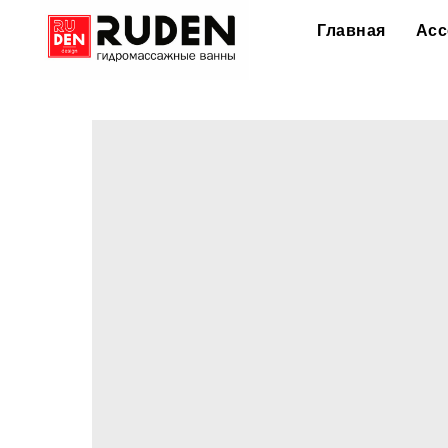
Главная
Асс