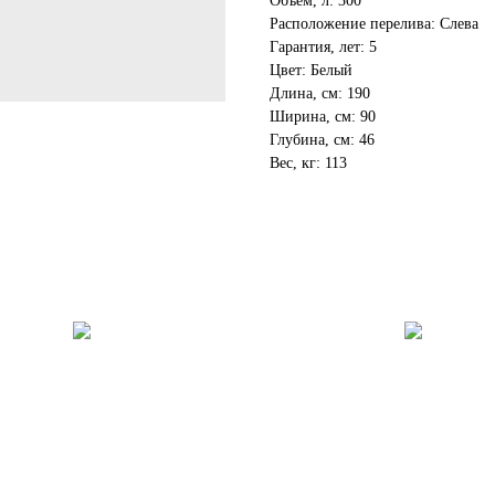
Объем, л: 300
Расположение перелива: Слева
Гарантия, лет: 5
Цвет: Белый
Длина, см: 190
Ширина, см: 90
Глубина, см: 46
Вес, кг: 113