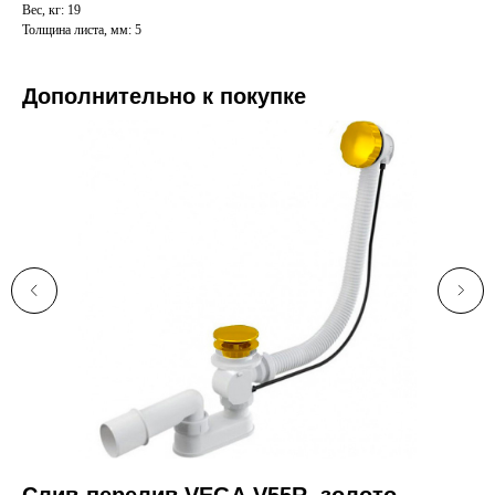
Вес, кг: 19
Толщина листа, мм: 5
Дополнительно к покупке