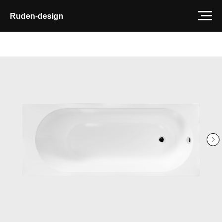
Ruden-design