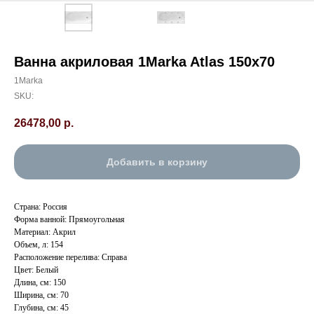
Ванна акриловая 1Marka Atlas 150x70
1Marka
SKU:
26478,00
р.
Добавить в корзину
Страна: Россия
Форма ванной: Прямоугольная
Материал: Акрил
Объем, л: 154
Расположение перелива: Справа
Цвет: Белый
Длина, см: 150
Ширина, см: 70
Глубина, см: 45