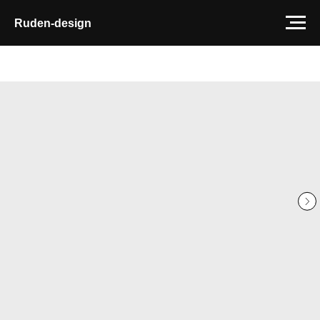
Ruden-design