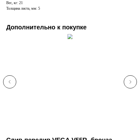
Вес, кг: 21
Толщина листа, мм: 5
Дополнительно к покупке