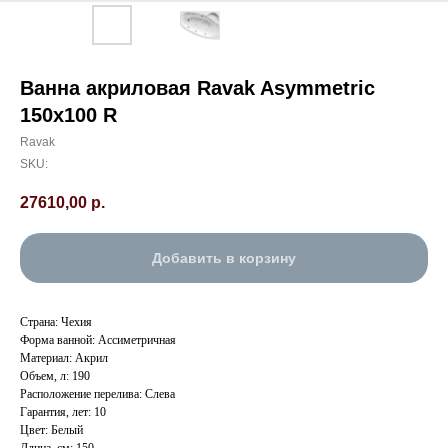
Ванна акриловая Ravak Asymmetric
150х100 R
Ravak
SKU:
27610,00
р.
Добавить в корзину
Страна: Чехия
Форма ванной: Ассиметричная
Материал: Акрил
Объем, л: 190
Расположение перелива: Слева
Гарантия, лет: 10
Цвет: Белый