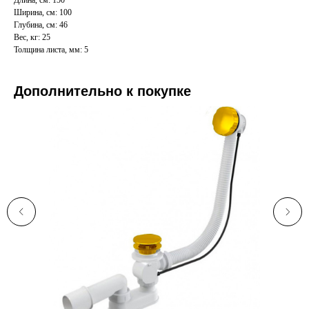
Длина, см: 150
Ширина, см: 100
Глубина, см: 46
Вес, кг: 25
Толщина листа, мм: 5
Дополнительно к покупке