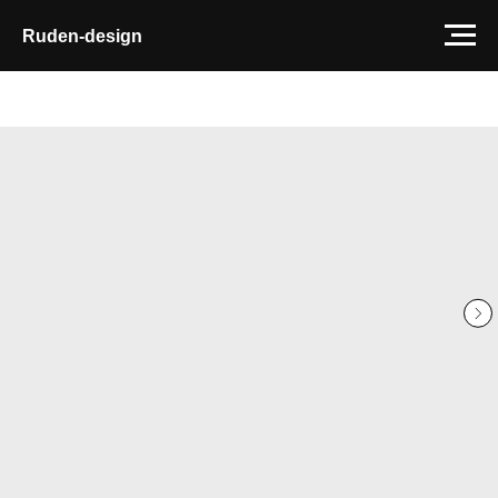
Ruden-design