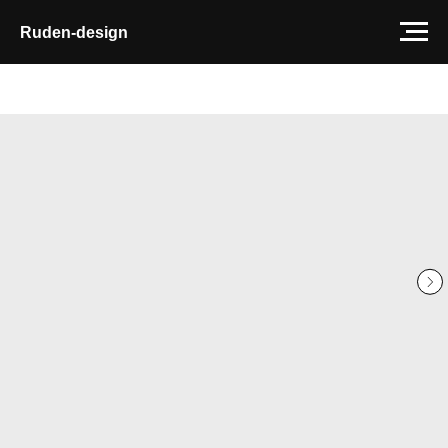
Ruden-design