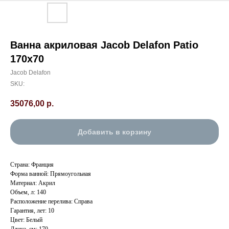
Ванна акриловая Jacob Delafon Patio
170х70
Jacob Delafon
SKU:
35076,00
р.
Добавить в корзину
Страна: Франция
Форма ванной: Прямоугольная
Материал: Акрил
Объем, л: 140
Расположение перелива: Справа
Гарантия, лет: 10
Цвет: Белый