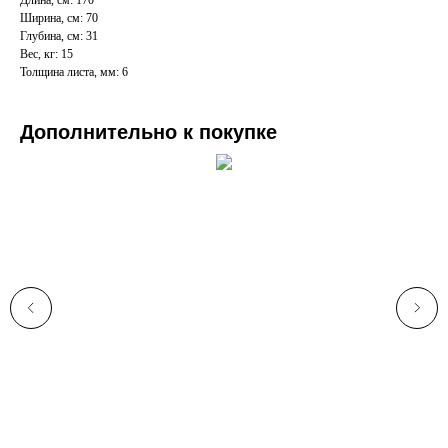
Длина, см: 170
Ширина, см: 70
Глубина, см: 31
Вес, кг: 15
Толщина листа, мм: 6
Дополнительно к покупке